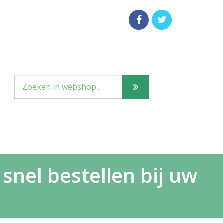
snel bestellen bij uw