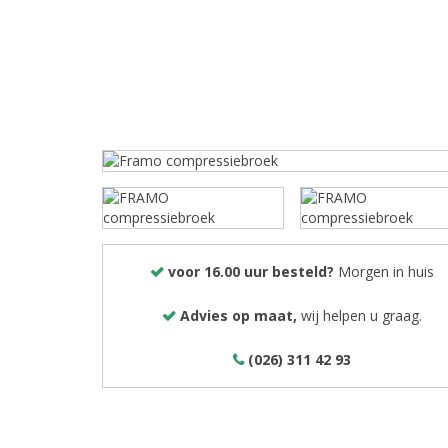
voor 16.00 uur besteld?
Morgen in huis
Advies op maat,
wij helpen u graag.
(026) 311 42 93