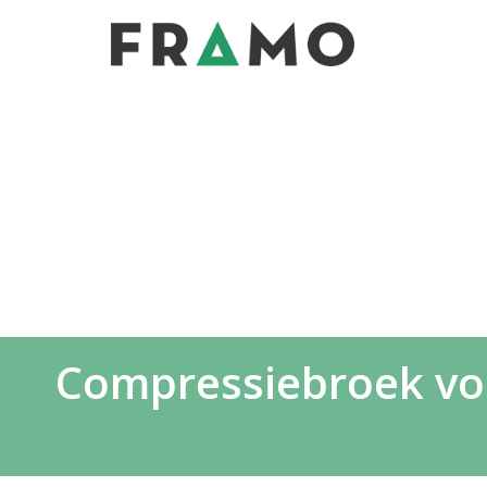
Compressiebroek voor