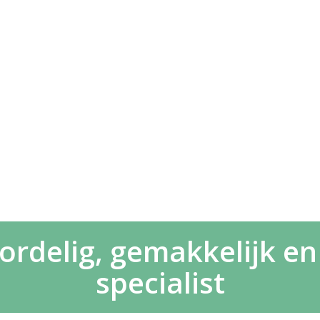
delig, gemakkelijk en 
specialist