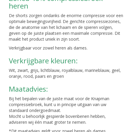
heren
De shorts zorgen ondanks de enorme compressie voor een
optimale bewegingsvrijheid. De gerichte compressiezones,
die de anatomie van het lichaam en de spieren volgen,
geven op de juiste plaatsen een maximale compressie. Dit
maakt het product uniek in zijn soort.
Verkrijgbaar voor zowel heren als dames.
Verkrijgbare kleuren:
Wit, zwart, grijs, lichtblauw, royalblauw, marineblauw, geel,
oranje, rood, paars en groen
Maatadvies:
Bij het bepalen van de juiste maat voor de Knapman
compressiebroek, kunt u in principe uitgaan van uw
standaard ondergoedmaat.
Mocht u behoorlijk gespierde bovenbenen hebben,
adviseren wij één maat groter te nemen.
*Dit maatadvies geldt voor zowel heren als dames