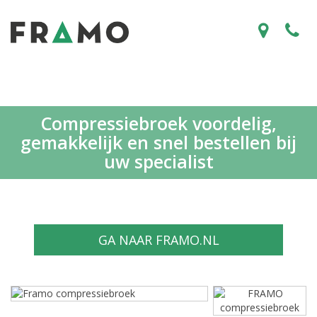
Compressiebroek voordelig,
gemakkelijk en snel bestellen bij
uw specialist
GA NAAR FRAMO.NL