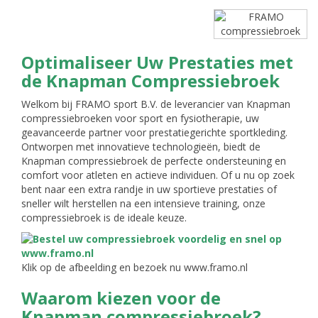
Optimaliseer Uw Prestaties met
de Knapman Compressiebroek
Welkom bij FRAMO sport B.V. de leverancier van Knapman
compressiebroeken voor sport en fysiotherapie, uw
geavanceerde partner voor prestatiegerichte sportkleding.
Ontworpen met innovatieve technologieën, biedt de
Knapman compressiebroek de perfecte ondersteuning en
comfort voor atleten en actieve individuen. Of u nu op zoek
bent naar een extra randje in uw sportieve prestaties of
sneller wilt herstellen na een intensieve training, onze
compressiebroek is de ideale keuze.
Klik op de afbeelding en bezoek nu www.framo.nl
Waarom kiezen voor de
Knapman compressiebroek?